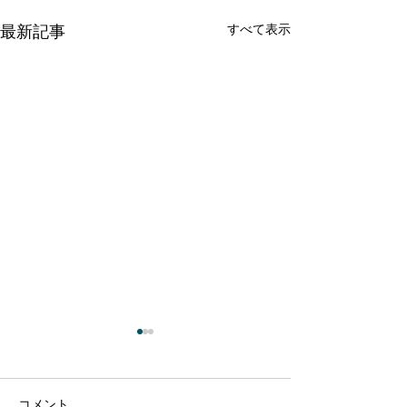
すべて表示
最新記事
コメント