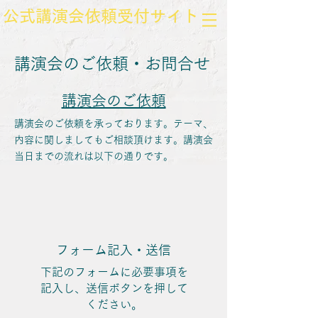
​公式講演会依頼受付サイト
​講演会のご依頼・お問合せ
​講演会のご依頼
講演会のご依頼を承っております。テーマ、
内容に関しましてもご相談頂けます。講演会
当日までの流れは以下の通りです。
​フォーム記入・送信
​下記のフォームに必要事項を
記入し、送信ボタンを押して
ください。