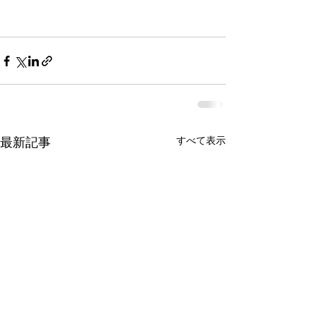
すべて表示
最新記事