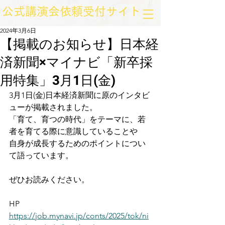
​公式講演会依頼受付サイト
2024年3月6日
【掲載のお知らせ】日本経
済新聞×マイナビ「新卒採
用特集」3月1日(金)
3月1日(金)日本経済新聞に原のインタビ
ューが掲載されました。
「育て、育つの時代」をテーマに、若
者を育てる際に意識していることや
自身が成長するためのポイントについ
て語っています。
ぜひお読みください。
HP
https://job.mynavi.jp/conts/2025/tok/ni