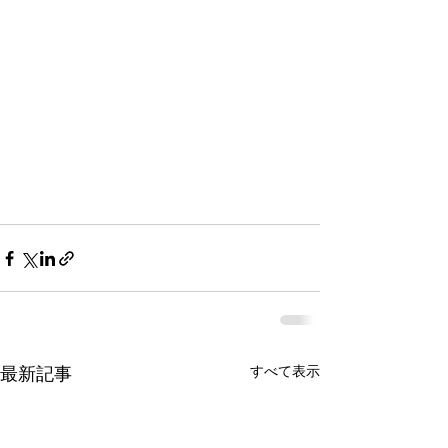
すべて表示
最新記事