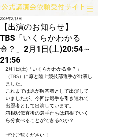
​公式講演会依頼受付サイト
2025年2月8日
【出演のお知らせ】
TBS「いくらかわかる
金？」2月1日(土)20:54～
21:56
2月1日(土)「いくらかわかる金？」
（TBS）に原と陸上競技部選手が出演し
ました。
これまでは原が解答者として出演して
いましたが、今回は選手を引き連れて
出題者として出演しています。
箱根駅伝直後の選手たちは箱根でいく
ら分食べることができるのか？
ぜひご覧ください！