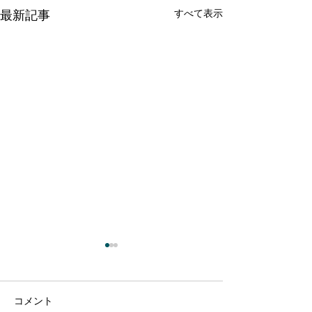
すべて表示
最新記事
コメント