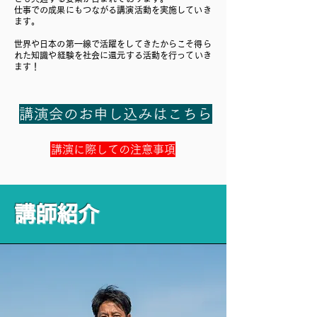
​仕事での成果にもつながる講演活動を実施していき
ます。
​世界や日本の第一線で活躍をしてきたからこそ得ら
れた知識や経験を社会に還元する活動を行っていき
ます！
講演会のお申し込みはこちら
講演に際しての注意事項
講師紹介