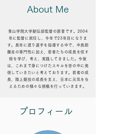
About Me
青山学院大学駅伝部監督の原晋です。2004
年に監督に就任し、今年で23年目になりま
す。長年に渡り選手を指導する中で、中長距
離走の専門性に加え、若者たちの成長を促す
術を学び、考え、実践してきました。今後
は、これまで身につけたスキルを世の中に発
信していきたいと考えております。若者の成
長、陸上競技の成長を支え、日本に元気を与
えるための様々な挑戦を行っていきます。
​プロフィール