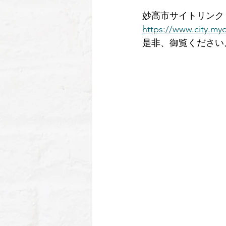
妙高市サイトリンク
https://www.city.myo
是非、御覧ください