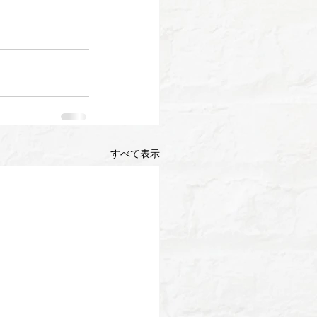
すべて表示