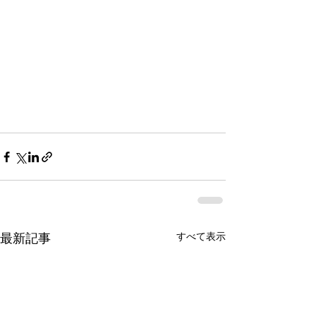
すべて表示
最新記事