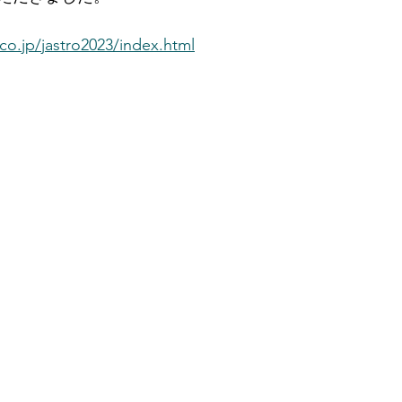
co.jp/jastro2023/index.html