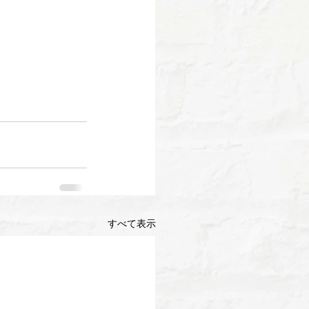
すべて表示