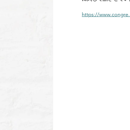
https://www.congre.