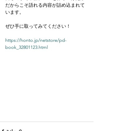
だからこそ語れる内容が詰め込まれて
います。
ぜひ手に取ってみてください！
https://honto.jp/netstore/pd-
book_32801123.html