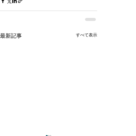
すべて表示
最新記事