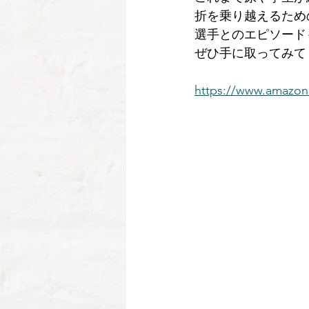
折を乗り越えるため
選手とのエピソード
ぜひ手に取ってみて
https://www.amazon