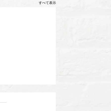
すべて表示