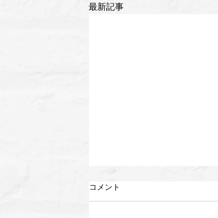
最新記事
コメント