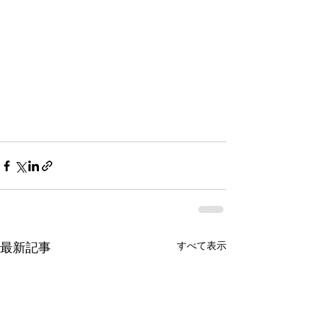
すべて表示
最新記事