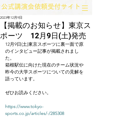
​公式講演会依頼受付サイト
2023年12月9日
【掲載のお知らせ】東京ス
ポーツ 12月9日(土)発売
12月9日(土)東京スポーツに裏一面で原
のインタビュー記事が掲載されまし
た。
箱根駅伝に向けた現在のチーム状況や
昨今の大学スポーツについての見解を
語っています。
ぜひお読みください。
https://www.tokyo-
sports.co.jp/articles/-/285308