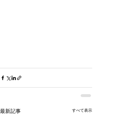
すべて表示
最新記事