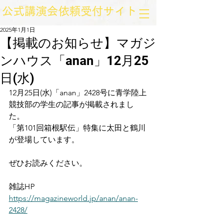
​公式講演会依頼受付サイト
2025年1月1日
【掲載のお知らせ】マガジ
ンハウス「anan」12月25
日(水)
12月25日(水)「anan」2428号に青学陸上
競技部の学生の記事が掲載されまし
た。
「第101回箱根駅伝」特集に太田と鶴川
が登場しています。
ぜひお読みください。
雑誌HP
https://magazineworld.jp/anan/anan-
2428/