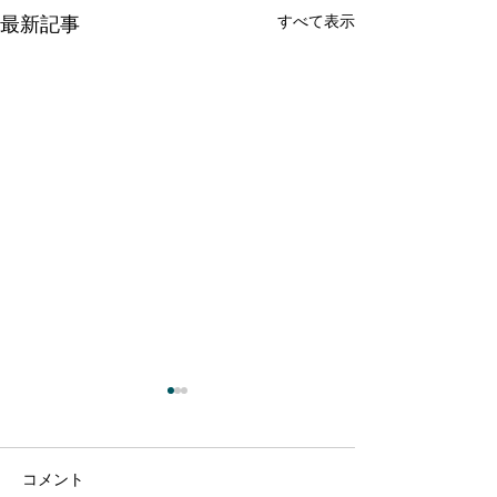
すべて表示
最新記事
コメント