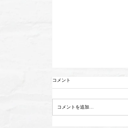
コメント
コメントを追加…
【出演のお知らせ】日本テレ