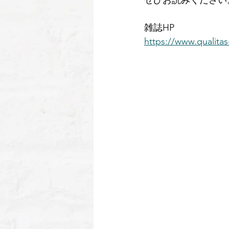
ぜひお読みください
雑誌HP
https://www.qualita