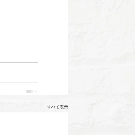
すべて表示