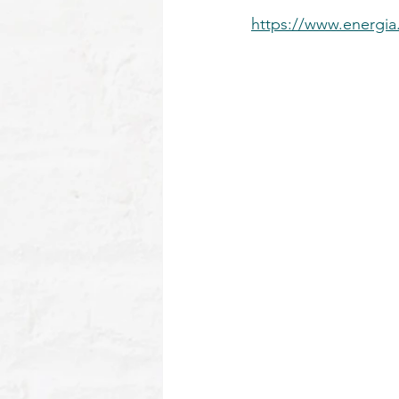
https://www.energia