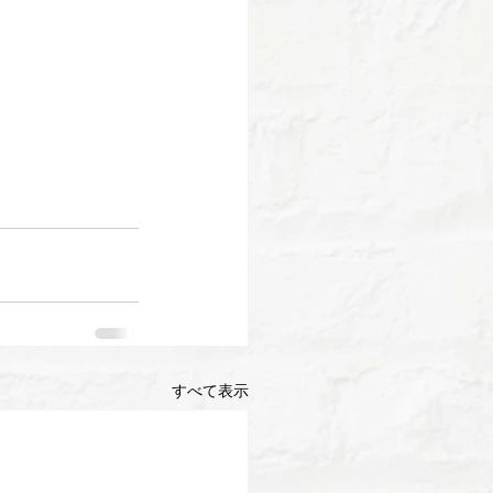
すべて表示