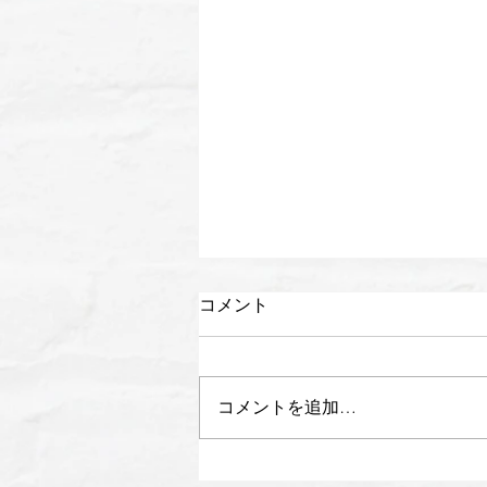
コメント
コメントを追加…
【新講師加入＆講師一覧ペー