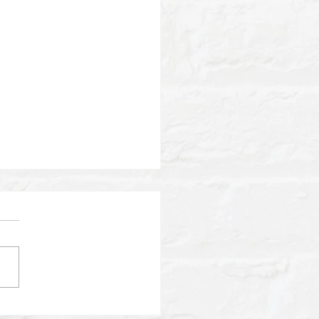
演のお知らせ】日本テレ