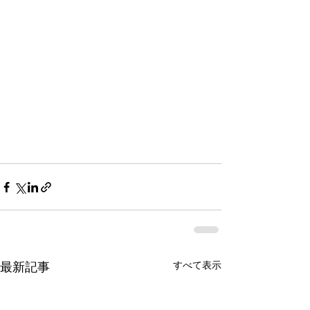
すべて表示
最新記事