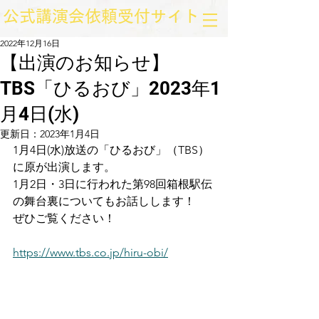
​公式講演会依頼受付サイト
2022年12月16日
【出演のお知らせ】
TBS「ひるおび」2023年1
月4日(水)
更新日：
2023年1月4日
1月4日(水)放送の「ひるおび」（TBS）
に原が出演します。
1月2日・3日に行われた第98回箱根駅伝
の舞台裏についてもお話しします！
ぜひご覧ください！
https://www.tbs.co.jp/hiru-obi/