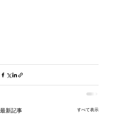
すべて表示
最新記事