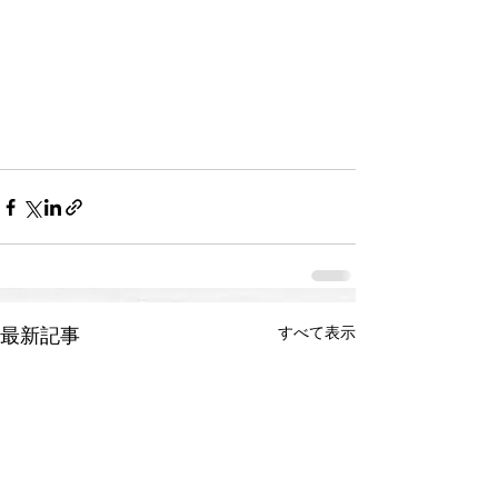
すべて表示
最新記事