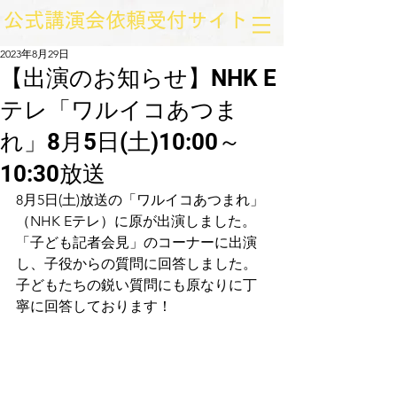
​公式講演会依頼受付サイト
2023年8月29日
【出演のお知らせ】NHK E
テレ「ワルイコあつま
れ」8月5日(土)10:00～
10:30放送
8月5日(土)放送の「ワルイコあつまれ」
（NHK Eテレ）に原が出演しました。
「子ども記者会見」のコーナーに出演
し、子役からの質問に回答しました。
子どもたちの鋭い質問にも原なりに丁
寧に回答しております！