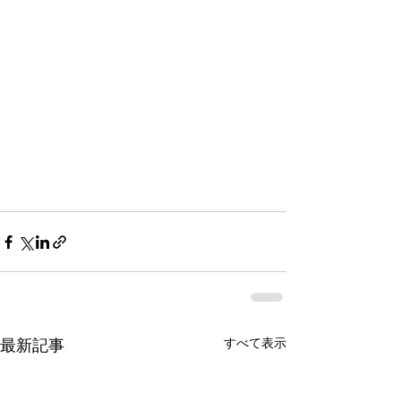
すべて表示
最新記事