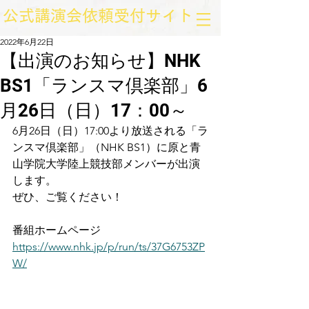
​公式講演会依頼受付サイト
2022年6月22日
【出演のお知らせ】NHK
BS1「ランスマ倶楽部」6
月26日（日）17：00～
6月26日（日）17:00より放送される「ラ
ンスマ倶楽部」（NHK BS1）に原と青
山学院大学陸上競技部メンバーが出演
します。
ぜひ、ご覧ください！
番組ホームページ
https://www.nhk.jp/p/run/ts/37G6753ZP
W/