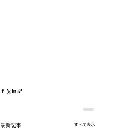
すべて表示
最新記事