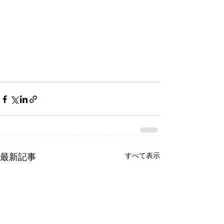
すべて表示
最新記事