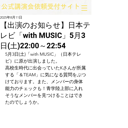
​公式講演会依頼受付サイト
2025年8月11日
【出演のお知らせ】日本テ
レビ「with MUSIC」5月3
日(土)22:00～22:54
5月3日(土)「with MUSIC」（日本テレ
ビ）に原が出演しました。
高校生時代に出会っていたKさんが所属
する「＆TEAM」に気になる質問をぶつ
けております。また、メンバーの身体
能力のチェックも！青学陸上部に入れ
そうなメンバーを見つけることはでき
たのでしょうか。