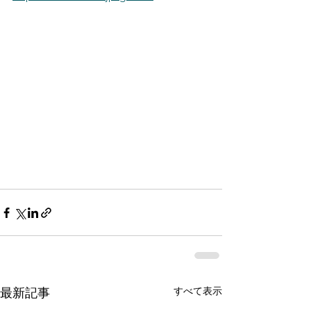
すべて表示
最新記事