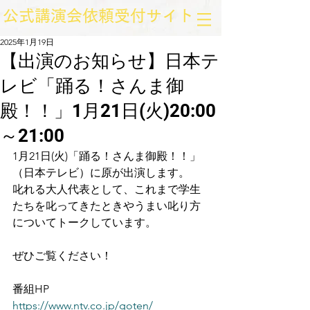
​公式講演会依頼受付サイト
2025年1月19日
【出演のお知らせ】日本テ
レビ「踊る！さんま御
殿！！」1月21日(火)20:00
～21:00
1月21日(火)「踊る！さんま御殿！！」
（日本テレビ）に原が出演します。
叱れる大人代表として、これまで学生
たちを叱ってきたときやうまい叱り方
についてトークしています。
ぜひご覧ください！
番組HP
https://www.ntv.co.jp/goten/