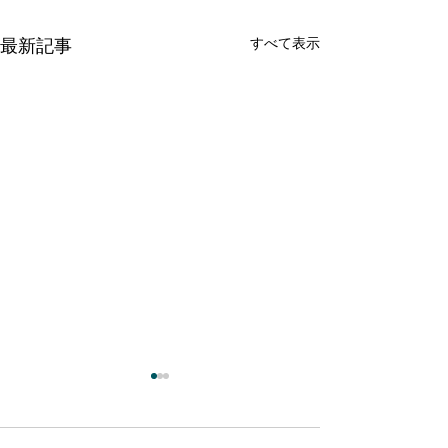
すべて表示
最新記事