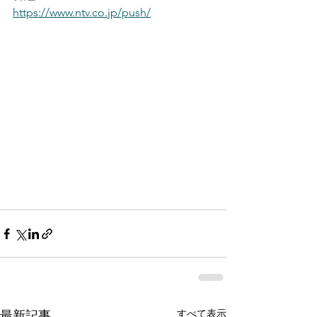
https://www.ntv.co.jp/push/
すべて表示
最新記事