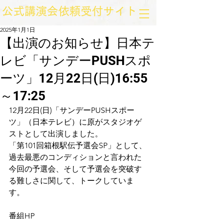
​公式講演会依頼受付サイト
2025年1月1日
【出演のお知らせ】日本テ
レビ「サンデーPUSHスポ
ーツ」12月22日(日)16:55
～17:25
12月22日(日)「サンデーPUSHスポー
ツ」（日本テレビ）に原がスタジオゲ
ストとして出演しました。
「第101回箱根駅伝予選会SP」として、
過去最悪のコンディションと言われた
今回の予選会、そして予選会を突破す
る難しさに関して、トークしていま
す。
番組HP