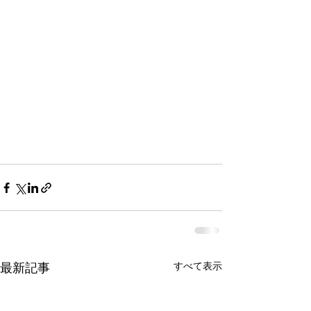
すべて表示
最新記事