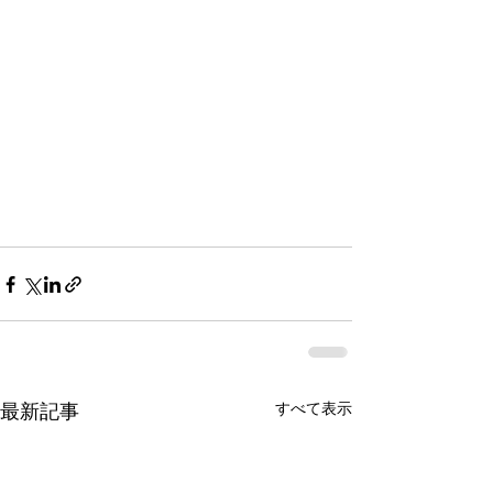
すべて表示
最新記事