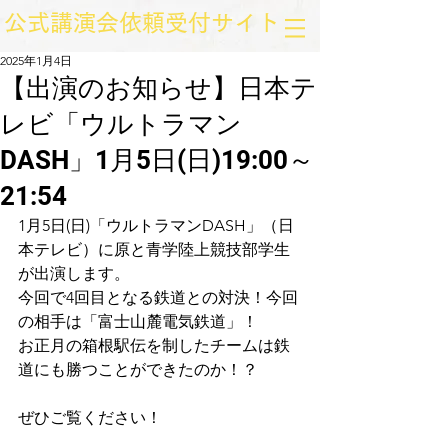
​公式講演会依頼受付サイト
2025年1月4日
【出演のお知らせ】日本テ
レビ「ウルトラマン
DASH」1月5日(日)19:00～
21:54
1月5日(日)「ウルトラマンDASH」（日
本テレビ）に原と青学陸上競技部学生
が出演します。
今回で4回目となる鉄道との対決！今回
の相手は「富士山麓電気鉄道」！
お正月の箱根駅伝を制したチームは鉄
道にも勝つことができたのか！？
ぜひご覧ください！