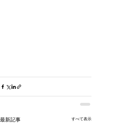
すべて表示
最新記事