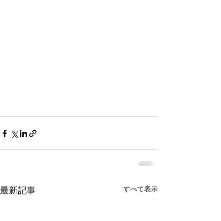
すべて表示
最新記事