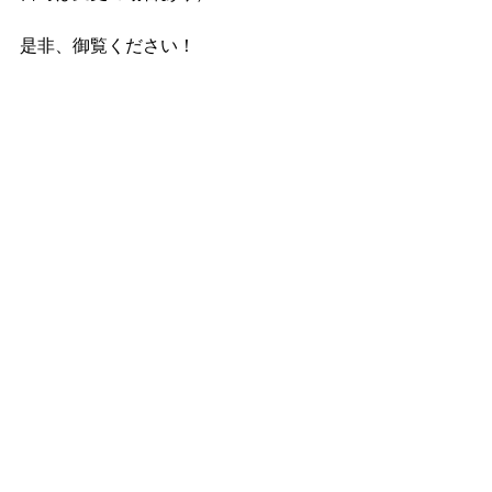
是非、御覧ください！