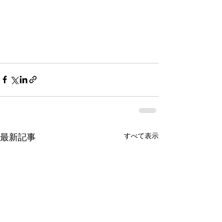
すべて表示
最新記事